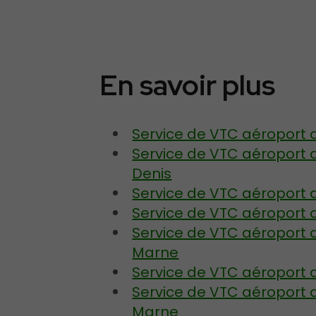
En savoir plus
Service de VTC aéroport 
Service de VTC aéroport 
Denis
Service de VTC aéroport d
Service de VTC aéroport 
Service de VTC aéroport 
Marne
Service de VTC aéroport d
Service de VTC aéroport 
Marne