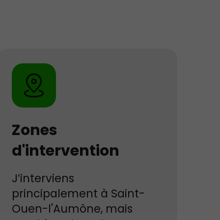
Zones
d'intervention
J’interviens
principalement à Saint-
Ouen-l'Aumône, mais