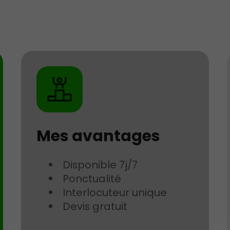
Mes avantages
Disponible 7j/7
Ponctualité
Interlocuteur unique
Devis gratuit