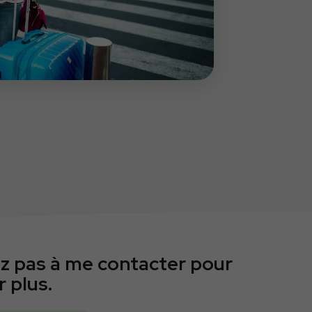
ez pas à me contacter pour
r plus.