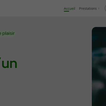
Accueil
Prestations
 plaisir
’un