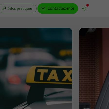
Contactez-moi
Infos pratiques