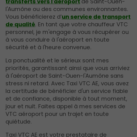
transferts vers l'aéroport
de Saint-Ouen-
l'Aumône ou des communes environnantes.
Vous bénéficierez d’
un service de transport
de qualité
. En tant que votre chauffeur VTC
personnel, je m'engage à vous récupérer ou
à vous conduire à l'aéroport en toute
sécurité et à l'heure convenue.
La ponctualité et le sérieux sont mes
priorités, garantissant ainsi que vous arriviez
à l'aéroport de Saint-Ouen-l'Aumône sans
stress ni retard. Avec Taxi VTC AE, vous avez
la certitude de bénéficier d'un service fiable
et de confiance, disponible à tout moment,
jour et nuit. Faites appel à mes services de
VTC aéroport pour un trajet en toute
quiétude.
Taxi VTC AE est votre prestataire de