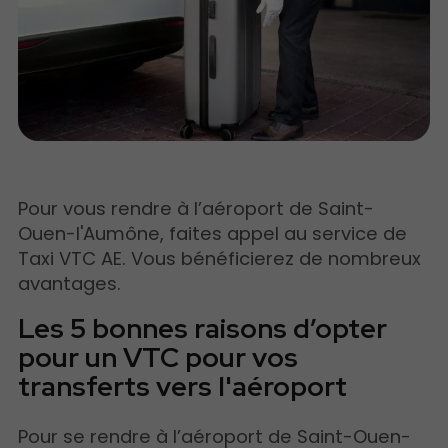
Pour vous rendre à l’aéroport de Saint-
Ouen-l'Aumône, faites appel au service de
Taxi VTC AE. Vous bénéficierez de nombreux
avantages.
Les 5 bonnes raisons d’opter
pour un VTC pour vos
transferts vers l'aéroport
Pour se rendre à l’aéroport de Saint-Ouen-