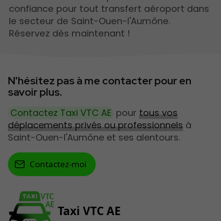
confiance pour tout transfert aéroport dans
le secteur de Saint-Ouen-l'Aumône.
Réservez dès maintenant !
N'hésitez pas à me contacter pour en
savoir plus.
Contactez Taxi VTC AE
pour
tous vos
déplacements privés ou professionnels
à
Saint-Ouen-l'Aumône et ses alentours.
Contactez-moi
VTC
AE
Taxi VTC AE