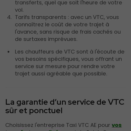
transferts, quel que soit l'heure de votre
vol.
Tarifs transparents : avec un VTC, vous
connaîtrez le coût de votre trajet à
l'avance, sans risque de frais cachés ou
de surtaxes imprévues.
Les chauffeurs de VTC sont à l'écoute de
vos besoins spécifiques, vous offrant un
service sur mesure pour rendre votre
trajet aussi agréable que possible.
La garantie d’un service de VTC
sûr et ponctuel
Choisissez l'entreprise Taxi VTC AE pour
vos