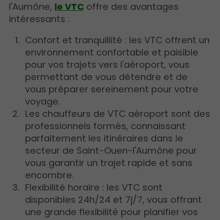
l'Aumône,
le VTC
offre des avantages
intéressants :
Confort et tranquillité : les VTC offrent un
environnement confortable et paisible
pour vos trajets vers l'aéroport, vous
permettant de vous détendre et de
vous préparer sereinement pour votre
voyage.
Les chauffeurs de VTC aéroport sont des
professionnels formés, connaissant
parfaitement les itinéraires dans le
secteur de Saint-Ouen-l'Aumône pour
vous garantir un trajet rapide et sans
encombre.
Flexibilité horaire : les VTC sont
disponibles 24h/24 et 7j/7, vous offrant
une grande flexibilité pour planifier vos